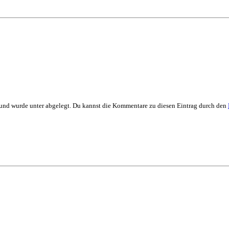
 und wurde unter abgelegt. Du kannst die Kommentare zu diesen Eintrag durch den